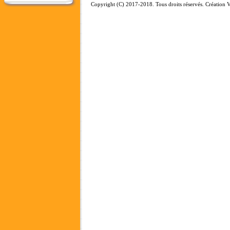
Copyright (C) 2017-2018. Tous droits réservés. Création V