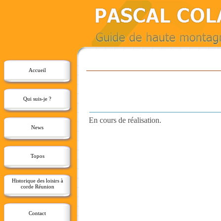
Accueil
Qui suis-je ?
En cours de réalisation.
News
Topos
Historique des loisirs à
corde Réunion
Contact