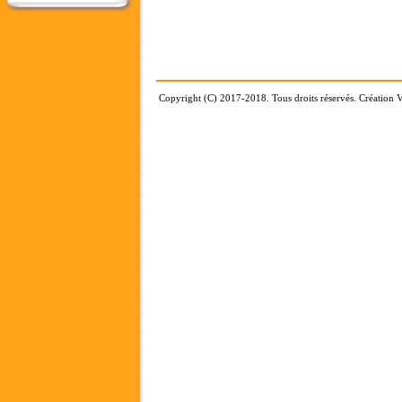
Copyright (C) 2017-2018. Tous droits réservés. Création V