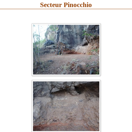
Secteur Pinocchio