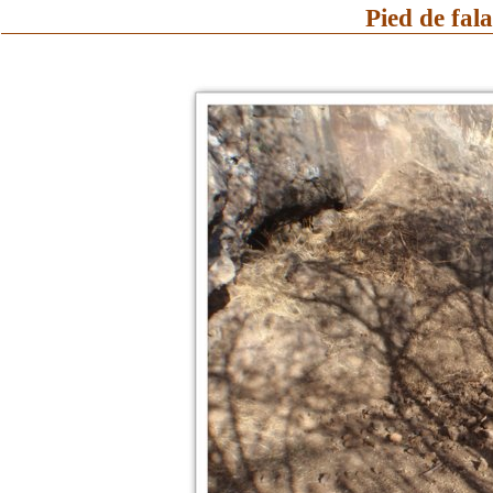
Pied de fala