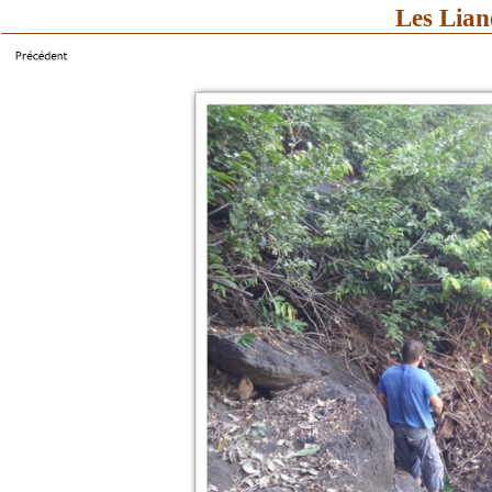
Les Lian